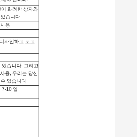
 종이 화려한 상자와
수 있습니다
 사용
 디자인하고 로고
수 있습니다, 그리고
상을 사용, 우리는 당신
 수 있습니다
7-10 일