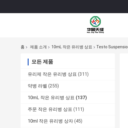
홈
제품 소개
10mL 작은 유리병 상표
Testo Suspen
모든 제품
유리제 작은 유리병 상표
(311)
약병 라벨
(255)
10mL 작은 유리병 상표
(137)
주문 작은 유리병 상표
(111)
10ml 작은 유리병 상자
(45)