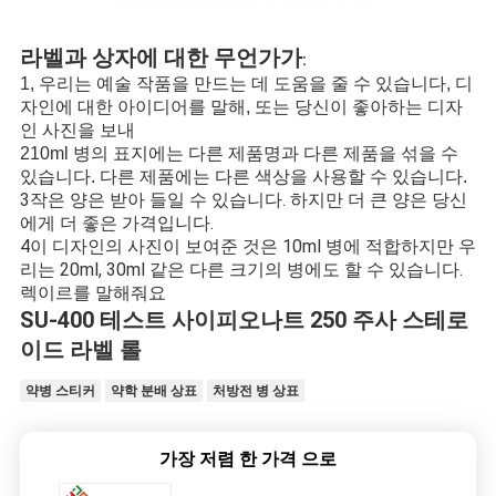
라벨과 상자에 대한 무언가가
:
1, 우리는 예술 작품을 만드는 데 도움을 줄 수 있습니다, 디
자인에 대한 아이디어를 말해, 또는 당신이 좋아하는 디자
인 사진을 보내
210ml 병의 표지에는 다른 제품명과 다른 제품을 섞을 수
있습니다. 다른 제품에는 다른 색상을 사용할 수 있습니다.
3작은 양은 받아 들일 수 있습니다. 하지만 더 큰 양은 당신
에게 더 좋은 가격입니다.
4이 디자인의 사진이 보여준 것은 10ml 병에 적합하지만 우
리는 20ml, 30ml 같은 다른 크기의 병에도 할 수 있습니다.
렉이르를 말해줘요
SU-400 테스트 사이피오나트 250 주사 스테로
이드 라벨 롤
약병 스티커
약학 분배 상표
처방전 병 상표
가장 저렴 한 가격 으로