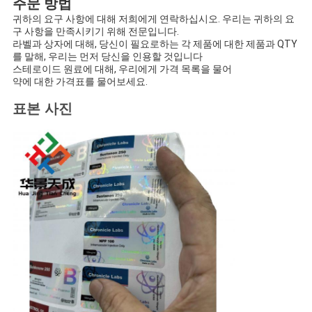
주문 방법
귀하의 요구 사항에 대해 저희에게 연락하십시오. 우리는 귀하의 요
구 사항을 만족시키기 위해 전문입니다.
라벨과 상자에 대해, 당신이 필요로하는 각 제품에 대한 제품과 QTY
를 말해, 우리는 먼저 당신을 인용할 것입니다
스테로이드 원료에 대해, 우리에게 가격 목록을 물어
약에 대한 가격표를 물어보세요.
표본 사진