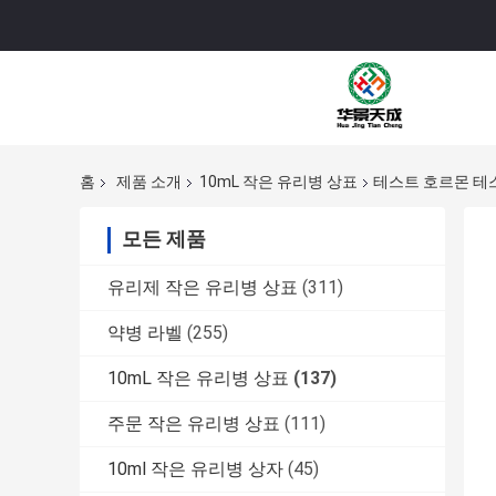
홈
제품 소개
10mL 작은 유리병 상표
테스트 호르몬 테스
모든 제품
유리제 작은 유리병 상표
(311)
약병 라벨
(255)
10mL 작은 유리병 상표
(137)
주문 작은 유리병 상표
(111)
10ml 작은 유리병 상자
(45)