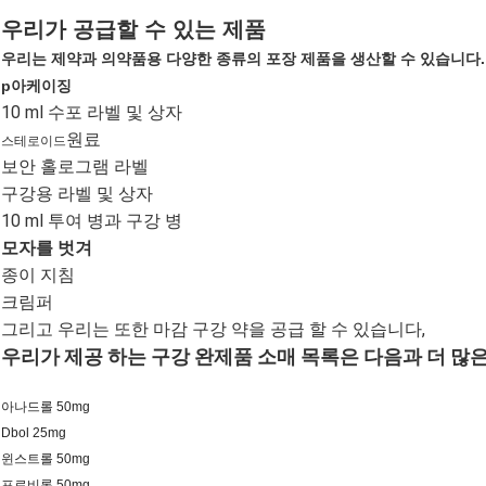
우리가 공급할 수 있는 제품
우리는 제약과 의약품용 다양한 종류의 포장 제품을 생산할 수 있습니다.
p
아케이징
10 ml 수포 라벨 및 상자
원료
스테로이드
보안 홀로그램 라벨
구강용 라벨 및 상자
10 ml 투여 병과 구강 병
모자를 벗겨
종이 지침
크림퍼
그리고 우리는 또한 마감 구강 약을 공급 할 수 있습니다,
우리가 제공 하는 구강 완제품 소매 목록은 다음과 더 많은
아나드롤 50mg
Dbol 25mg
윈스트롤 50mg
프로비론 50mg