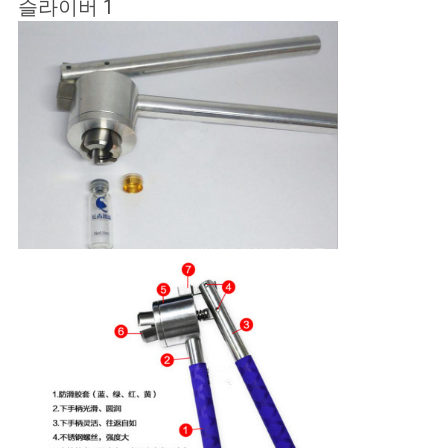
슬라이버 1