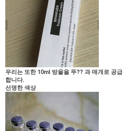
우리는 또한 10ml 방울을 뚜?? 과 매개로 공급
합니다.
선명한 색상