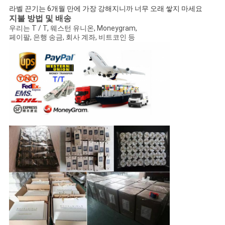
라벨 끈기는 6개월 만에 가장 강해지니까 너무 오래 쌓지 마세요
지불 방법 및 배송
우리는 T / T, 웨스턴 유니온, Moneygram,
페이팔, 은행 송금, 회사 계좌, 비트코인 등