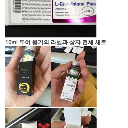
10ml 투여 용기의 라벨과 상자 전체 세트: