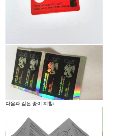
다음과 같은 종이 지침: