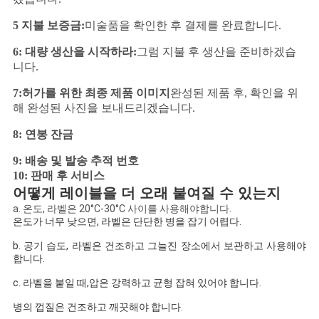
5 지불 보증금:
미술품을 확인한 후 결제를 완료합니다.
6: 대량 생산을 시작하라:
그럼 지불 후 생산을 준비하겠습
니다.
7:허가를 위한 최종 제품 이미지
완성된 제품 후, 확인을 위
해 완성된 사진을 보내드리겠습니다.
8: 연봉 잔금
9: 배송 및 발송 추적 번호
10: 판매 후 서비스
어떻게 레이블을 더 오래 붙여질 수 있는지
a. 온도, 라벨은 20°C-30°C 사이를 사용해야합니다.
온도가 너무 낮으면, 라벨은 단단한 병을 잡기 어렵다.
b. 공기 습도, 라벨은 건조하고 그늘진 장소에서 보관하고 사용해야
합니다.
c. 라벨을 붙일 때,압은 강력하고 균형 잡혀 있어야 합니다.
병의 껍질은 건조하고 깨끗해야 합니다.