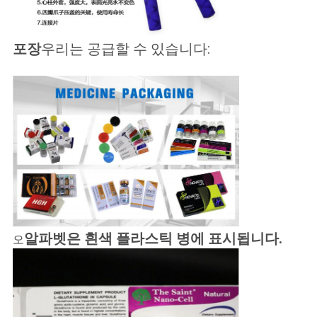
포장
우리는 공급할 수 있습니다:
알파벳은 흰색 플라스틱 병에 표시됩니다.
오