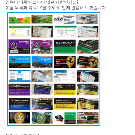
명목이 명확해 얼마나 많은 사람인가요?
이름 목록과 각 QTY를 주세요. 먼저 인용해 보겠습니다.