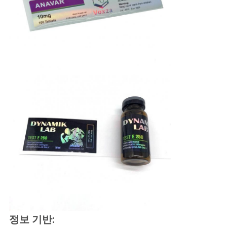
정보 기반: