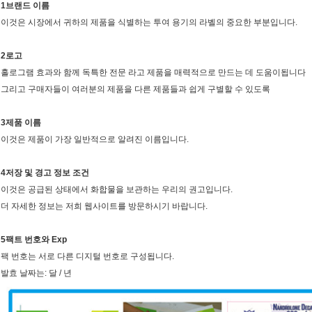
1브랜드 이름
이것은 시장에서 귀하의 제품을 식별하는 투여 용기의 라벨의 중요한 부분입니다.
2로고
홀로그램 효과와 함께 독특한 전문 라고 제품을 매력적으로 만드는 데 도움이됩니다
그리고 구매자들이 여러분의 제품을 다른 제품들과 쉽게 구별할 수 있도록
3제품 이름
이것은 제품이 가장 일반적으로 알려진 이름입니다.
4저장 및 경고 정보 조건
이것은 공급된 상태에서 화합물을 보관하는 우리의 권고입니다.
더 자세한 정보는 저희 웹사이트를 방문하시기 바랍니다.
5팩트 번호와 Exp
팩 번호는 서로 다른 디지털 번호로 구성됩니다.
발효 날짜는: 달 / 년