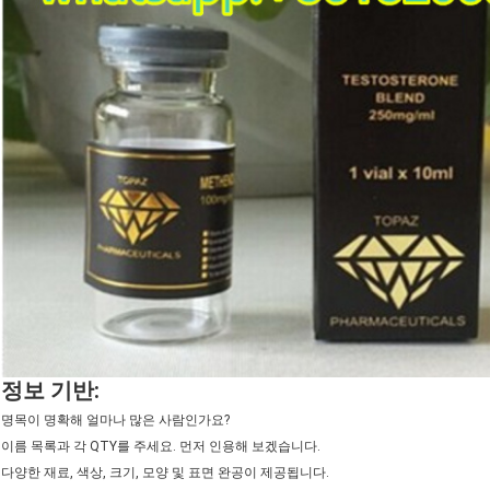
정보 기반:
명목이 명확해 얼마나 많은 사람인가요?
이름 목록과 각 QTY를 주세요. 먼저 인용해 보겠습니다.
다양한 재료, 색상, 크기, 모양 및 표면 완공이 제공됩니다.