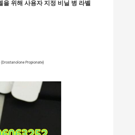
 라벨을 위해 사용자 지정 비닐 병 라벨
tanolone Propionate)