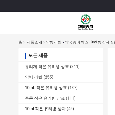
홈
제품 소개
약병 라벨
약국 종이 박스 10ml 병 상자 
모든 제품
유리제 작은 유리병 상표
(311)
약병 라벨
(255)
10mL 작은 유리병 상표
(137)
주문 작은 유리병 상표
(111)
10ml 작은 유리병 상자
(45)