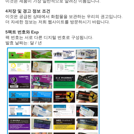
이것은 제품이 가장 일반적으로 알려진 이름입니다.
4저장 및 경고 정보 조건
이것은 공급된 상태에서 화합물을 보관하는 우리의 권고입니다.
더 자세한 정보는 저희 웹사이트를 방문하시기 바랍니다.
5팩트 번호와 Exp
팩 번호는 서로 다른 디지털 번호로 구성됩니다.
발효 날짜는: 달 / 년