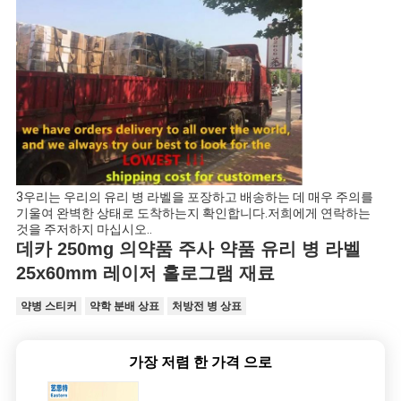
3우리는 우리의 유리 병 라벨을 포장하고 배송하는 데 매우 주의를
기울여 완벽한 상태로 도착하는지 확인합니다.저희에게 연락하는
것을 주저하지 마십시오..
데카 250mg 의약품 주사 약품 유리 병 라벨
25x60mm 레이저 홀로그램 재료
약병 스티커
약학 분배 상표
처방전 병 상표
가장 저렴 한 가격 으로