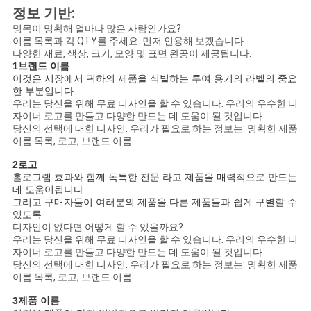
정보 기반:
명목이 명확해 얼마나 많은 사람인가요?
이름 목록과 각 QTY를 주세요. 먼저 인용해 보겠습니다.
다양한 재료, 색상, 크기, 모양 및 표면 완공이 제공됩니다.
1브랜드 이름
이것은 시장에서 귀하의 제품을 식별하는 투여 용기의 라벨의 중요
한 부분입니다.
우리는 당신을 위해 무료 디자인을 할 수 있습니다. 우리의 우수한 디
자이너 로고를 만들고 다양한 만드는 데 도움이 될 것입니다
당신의 선택에 대한 디자인. 우리가 필요로 하는 정보는: 명확한 제품
이름 목록, 로고, 브랜드 이름.
2로고
홀로그램 효과와 함께 독특한 전문 라고 제품을 매력적으로 만드는
데 도움이됩니다
그리고 구매자들이 여러분의 제품을 다른 제품들과 쉽게 구별할 수
있도록
디자인이 없다면 어떻게 할 수 있을까요?
우리는 당신을 위해 무료 디자인을 할 수 있습니다. 우리의 우수한 디
자이너 로고를 만들고 다양한 만드는 데 도움이 될 것입니다
당신의 선택에 대한 디자인. 우리가 필요로 하는 정보는: 명확한 제품
이름 목록, 로고, 브랜드 이름
3제품 이름