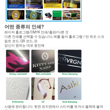
어떤 종류의 인쇄?
레이저 홀로그램/CMYK 인쇄/출판/다른 것
다른 인쇄를 선택할 수 있습니다, 예를 들어 홀로그램 / 반 위조 스크
립트 코드, QR 코드, 은
당신이 원하는 대로 웅진해
사용에 편리합니다. 뒷면 표지판에서 스티커를 벗겨서 물체에 붙여