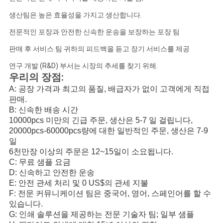
생산팀은 높은 효율성을 가지고 생산합니다.
전문적인 포장과 안전한 신속한 운송을 보장하는 포장 팀
판매 후 서비스 팀 귀하의 피드백을 듣고 장기 서비스를 제공
연구 개발 (R&D) 부서는 시장의 추세를 찾기 위해.
우리의 장점:
A: 공장 가격과 최고의 품질, 배급자가 없이 고객에게 직접
판매.
B: 신속한 배송 시간
10000pcs 미만의 긴급 주문, 생산은 5-7 일 걸립니다,
20000pcs-60000pcs량에 대한 일반적인 주문, 생산은 7-9
일
6천만장 이상의 주문은 12~15일이 소요됩니다.
C: 무료 샘플 요금
D: 신속하고 안전한 운송
E: 안전 관세 처리 및 0 US$의 관세 지불
F: 전문 커뮤니케이션 팀은 중국어, 영어, 스페인어를 할 수
있습니다.
G: 인쇄 솔루션을 제공하는 전문 기술자 팀; 일부 샘플