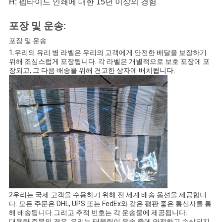
H: 펩타이드 인쇄에 대한 15년 이상의 경험
포장 및 운송:
포장 및 운송
1.우리의 유리 병 라벨은 우리의 고객에게 안전한 배달을 보장하기
위해 조심스럽게 포장됩니다. 각 라벨은 개별적으로 보호 포장에 포
장되고, 그 다음 배송을 위해 견고한 상자에 배치됩니다.
2우리는 국제 고객을 수용하기 위해 전 세계 배송 옵션을 제공합니
다. 모든 주문은 DHL, UPS 또는 FedEx와 같은 평판 좋은 통신사를 통
해 배송됩니다.그리고 추적 번호는 각 운송물에 제공됩니다..
대용량 주문의 경우, 우리는 태블릿이 운송 중에 안전하고 손상되지