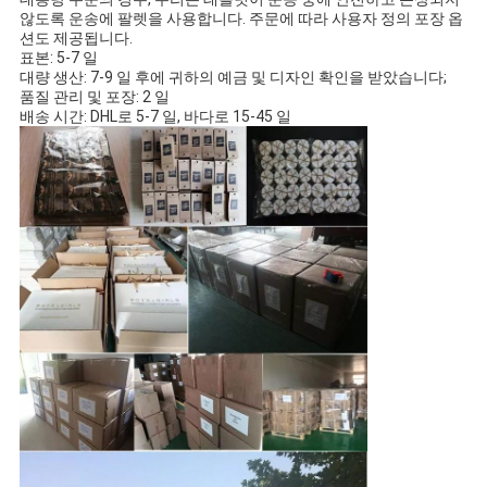
않도록 운송에 팔렛을 사용합니다. 주문에 따라 사용자 정의 포장 옵
션도 제공됩니다.
표본: 5-7 일
대량 생산: 7-9 일 후에 귀하의 예금 및 디자인 확인을 받았습니다;
품질 관리 및 포장: 2 일
배송 시간: DHL로 5-7 일, 바다로 15-45 일