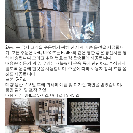
2우리는 국제 고객을 수용하기 위해 전 세계 배송 옵션을 제공합니
다. 모든 주문은 DHL, UPS 또는 FedEx와 같은 평판 좋은 통신사를 통
해 배송됩니다.그리고 추적 번호는 각 운송물에 제공됩니다..
대용량 주문의 경우, 우리는 태블릿이 운송 중에 안전하고 손상되지
않도록 운송에 팔렛을 사용합니다. 주문에 따라 사용자 정의 포장 옵
션도 제공됩니다.
표본: 5-7 일
대량 생산: 7-9 일 후에 귀하의 예금 및 디자인 확인을 받았습니다;
품질 관리 및 포장: 2 일
배송 시간: DHL로 5-7 일, 바다로 15-45 일