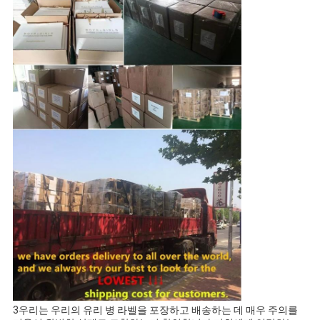
3우리는 우리의 유리 병 라벨을 포장하고 배송하는 데 매우 주의를