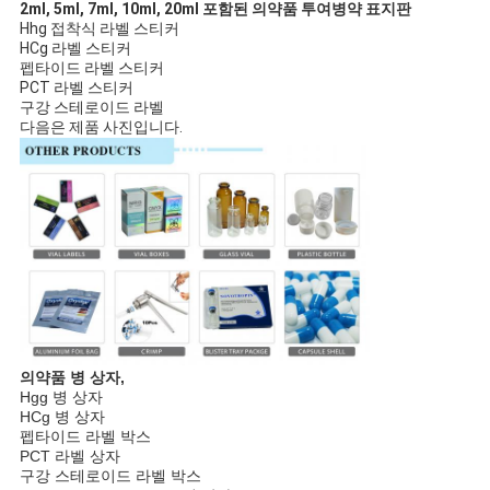
2ml, 5ml, 7ml, 10ml, 20ml 포함된 의약품 투여병약 표지판
Hhg 접착식 라벨 스티커
HCg 라벨 스티커
펩타이드 라벨 스티커
PCT 라벨 스티커
구강 스테로이드 라벨
다음은 제품 사진입니다.
의약품 병 상자,
Hgg 병 상자
HCg 병 상자
펩타이드 라벨 박스
PCT 라벨 상자
구강 스테로이드 라벨 박스