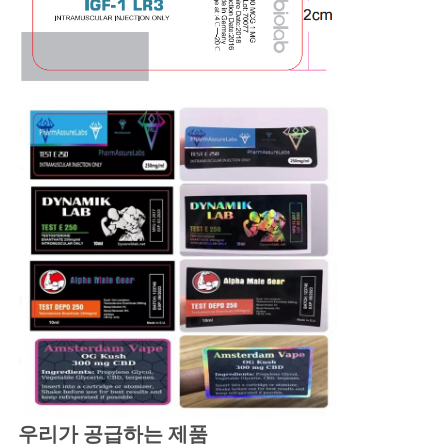
우리가 공급하는 제품