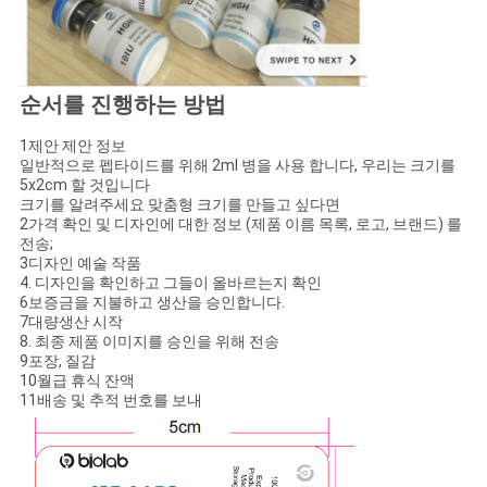
순서를 진행하는 방법
1제안 제안 정보
일반적으로 펩타이드를 위해 2ml 병을 사용 합니다, 우리는 크기를
5x2cm 할 것입니다
크기를 알려주세요 맞춤형 크기를 만들고 싶다면
2가격 확인 및 디자인에 대한 정보 (제품 이름 목록, 로고, 브랜드) 를
전송;
3디자인 예술 작품
4. 디자인을 확인하고 그들이 올바르는지 확인
6보증금을 지불하고 생산을 승인합니다.
7대량생산 시작
8. 최종 제품 이미지를 승인을 위해 전송
9포장, 질감
10월급 휴식 잔액
11배송 및 추적 번호를 보내