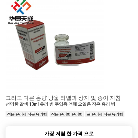
그리고 다른 용량 방울 라벨과 상자 및 종이 지침
선명한 갈색 10ml 유리 병 주입용 액체 오일용 작은 유리 병
적은 유리제 작은 유리병
작은 유리병 유리병
관 유리제 작은 유리병
가장 저렴 한 가격 으로