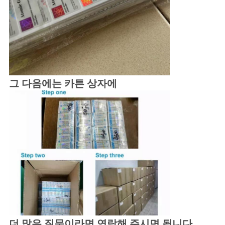
그 다음에는 카튼 상자에
더 많은 질문이라면 연락해 주시면 됩니다.