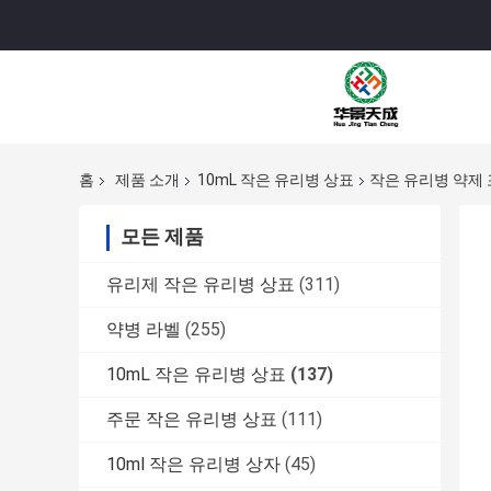
홈
제품 소개
10mL 작은 유리병 상표
작은 유리병 약제 
모든 제품
유리제 작은 유리병 상표
(311)
약병 라벨
(255)
10mL 작은 유리병 상표
(137)
주문 작은 유리병 상표
(111)
10ml 작은 유리병 상자
(45)