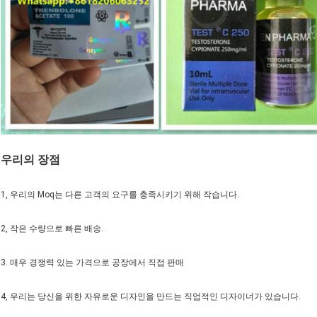
우리의 장점
1, 우리의 Moq는 다른 고객의 요구를 충족시키기 위해 작습니다.
2, 작은 수량으로 빠른 배송.
3. 매우 경쟁력 있는 가격으로 공장에서 직접 판매
4, 우리는 당신을 위한 자유로운 디자인을 만드는 직업적인 디자이너가 있습니다.