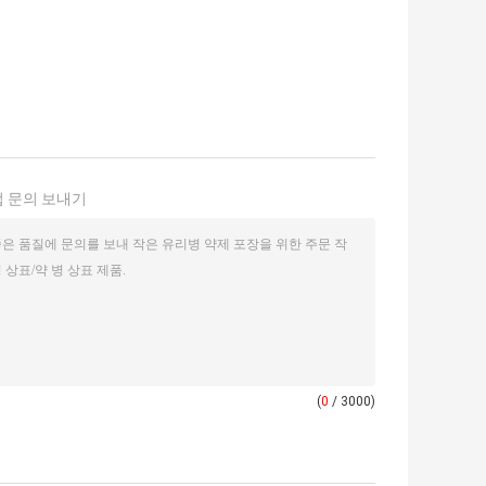
 문의 보내기
(
0
/ 3000)