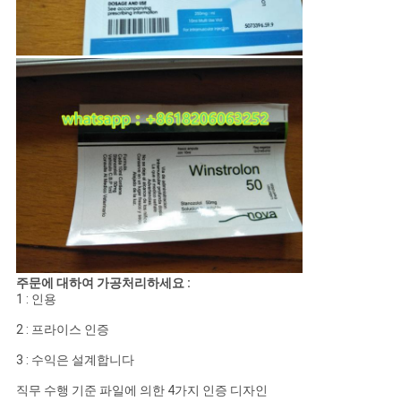
주문에 대하여 가공처리하세요 :
1 : 인용
2 : 프라이스 인증
3 : 수익은 설계합니다
직무 수행 기준 파일에 의한 4가지 인증 디자인