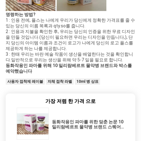
명령하는 방법?
1 : 인용 전에, 플스는 나에게 우리가 당신에게 정확한 가격표를 줄 수
있는 당신의 이름 목록과 qty.so를 줍니다.
2 : 인용과 지불을 확인한 후, 우리는 당신의 인증을 위한 무료 디자인
을 만들 것입니다.(당신이 필요하면 우리는 디자인을 만듭니다,), 단
지 당신의 아이템 이름과 조건이 로고가 나에게 당신의 로고 플스를
제공하게 하는 나를 제공합니다.
3 : 한때 우리는 바란 예술 작품이 생산을 배열한다는 것을 확인합니
다.일반적으로 우리는 생산을 위해 약 5-7 일을 필요로 합니다.
동화작용인 파마를 위해 10 밀리람베르트 물약병 브랜드와 박스를
예약했습니다
사용자 접착제 레이블
자체 접착 라벨
10ml 병 상표
가장 저렴 한 가격 으로
동화작용인 파마를 위한 맞춘 논문 10
밀리람베르트 물약병 브랜드 스퀘어
형상