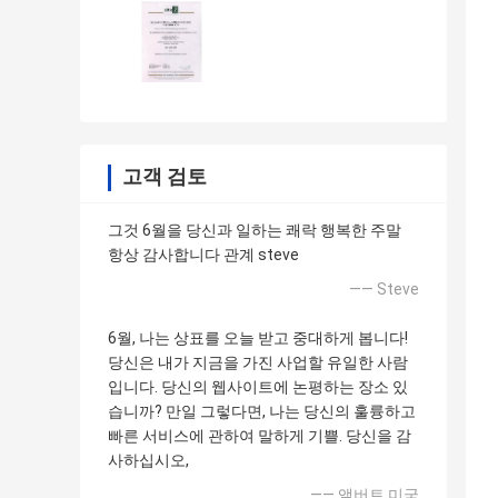
고객 검토
그것 6월을 당신과 일하는 쾌락 행복한 주말
항상 감사합니다 관계 steve
—— Steve
6월, 나는 상표를 오늘 받고 중대하게 봅니다!
당신은 내가 지금을 가진 사업할 유일한 사람
입니다. 당신의 웹사이트에 논평하는 장소 있
습니까? 만일 그렇다면, 나는 당신의 훌륭하고
빠른 서비스에 관하여 말하게 기쁠. 당신을 감
사하십시오,
—— 앨버트 미국