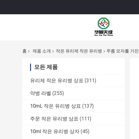
홈
제품 소개
작은 유리제 작은 유리병
주름 모자를 가진
모든 제품
유리제 작은 유리병 상표
(311)
약병 라벨
(255)
10mL 작은 유리병 상표
(137)
주문 작은 유리병 상표
(111)
10ml 작은 유리병 상자
(45)