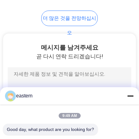
6
더 많은 것을 전망하십시
약 병 상자
오
메시지를 남겨주세요
곧 다시 연락 드리겠습니다!
10
작은 유리제 작은 유
eastern
리병
9:49 AM
Good day, what product are you looking for?