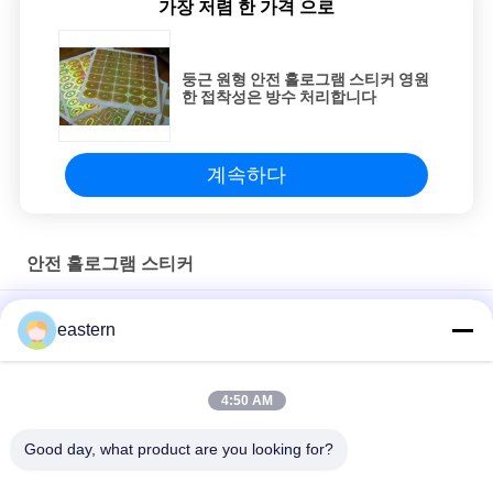
가장 저렴 한 가격 으로
둥근 원형 안전 홀로그램 스티커 영원
한 접착성은 방수 처리합니다
계속하다
안전 홀로그램 스티커
은 봉지 10ml 병 또는 상자에 대한 홀로그램 라벨
eastern
애완 동물 표지판 제품 인증 증진을 위한 사용자 지정 홀로그램 라
벨
4:50 AM
영구 접착제 보안 홀로그램 스티커 UV 인쇄
Good day, what product are you looking for?
모든