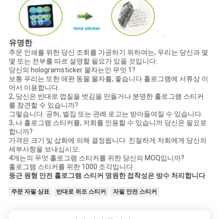
유명한
주문 인쇄를 위한 당신 조회를 가공하기 위하여는, 우리는 당신과 몇
몇 또는 전부를 따르 설명할 필요가 있을 것입니다:
당신의 hologramsticker 물자는인 무엇 1?
보통 우리는 또한 애완 동물 물자를, 좋습니다 홀로그램에 서류상 이
어서 이용합니다.
2, 당신은 반대로 껍질을 벗김을 만들거나 분명한 홀로그램 스티커
를 참견할 수 있습니까?
그렇습니다. 공허, 벌집 또는 관례 로고는 받아들여질 수 있습니다.
3, 나 홀로그램 스티커를, 저희를 인용할 수 있습니까 당신은 필요로
합니까?
가격은 크기 및 삽화에 의해 결정됩니다. 친절하게 저희에게 당신의
세부사항을 보내십시오.
4개는의 무엇 홀로그램 스티커를 위한 당신의 MOQ입니까?
홀로그램 스티커를 위한 1000 조각입니다
둥근 원형 안전 홀로그램 스티커 영원한 접착성은 방수 처리합니다
주문 자필 상표
반대로 위조 스티커
자필 안전 스티커