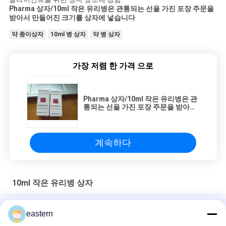
Pharma 상자/10ml 작은 유리병은 관통되는 선을 가진 포장 주문을
받아서 만들어진 크기를 상자에 넣습니다
약 종이상자
10ml 병 상자
약 병 상자
가장 저렴 한 가격 으로
Pharma 상자/10ml 작은 유리병은 관
통되는 선을 가진 포장 주문을 받아서
만들어진 크기를 상자에 넣습니다
계속하다
10ml 작은 유리병 상자
CMYK/ Pantone 인쇄 약국 종이에 있는 10ml 방울 상자
eastern