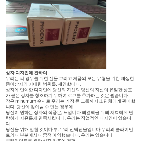
상자 디자인에 관하여
우리는 각 경우를 위한 선물 그리고 제품의 모든 유형을 위한 재생한
종이상자의 거대한 범위를, 제안합니다.
상자에 인쇄한 디자인에 당신의 자신의 당신의 자신의 유일한 상표
가 붙은 상자를 창조하기 위하여 로고를 추가하는 것은 쉽습니다.
작은 minumum 순서로 우리는 가장 큰 그룹까지 소단체에게 판매합
니다. 당신이 찾아낼 수 없는 경우에
당신이 원하는 상자의 작풍은, 느낍니다 해결책을 위해 저희에게 연
락하게 자유롭게 만족시킵니다. 우리는 직업적인 디자인이 있습니
다
당신을 위해 일할 것이다 부. 우리 선택권을입니다 우리의 클라이언
트의 대부분에서 대중적 예약했습니다. 우리는 있습니다
클라이언트를 위한 상자 창조에 경험.