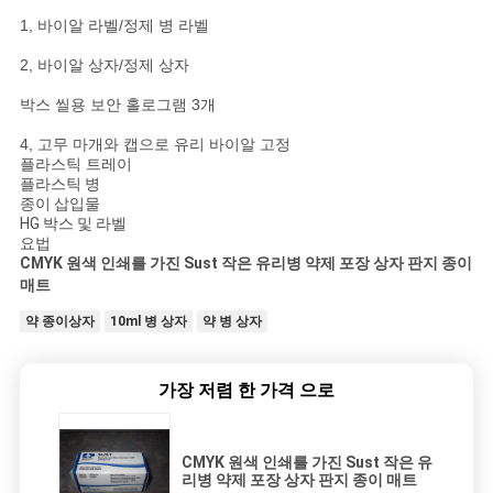
1, 바이알 라벨/정제 병 라벨
2, 바이알 상자/정제 상자
박스 씰용 보안 홀로그램 3개
4, 고무 마개와 캡으로 유리 바이알 고정
플라스틱 트레이
플라스틱 병
종이 삽입물
HG 박스 및 라벨
요법
CMYK 원색 인쇄를 가진 Sust 작은 유리병 약제 포장 상자 판지 종이
매트
약 종이상자
10ml 병 상자
약 병 상자
가장 저렴 한 가격 으로
CMYK 원색 인쇄를 가진 Sust 작은 유
리병 약제 포장 상자 판지 종이 매트