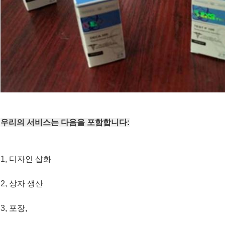
우리의 서비스는 다음을 포함합니다:
1, 디자인 삽화
2, 상자 생산
3, 포장,