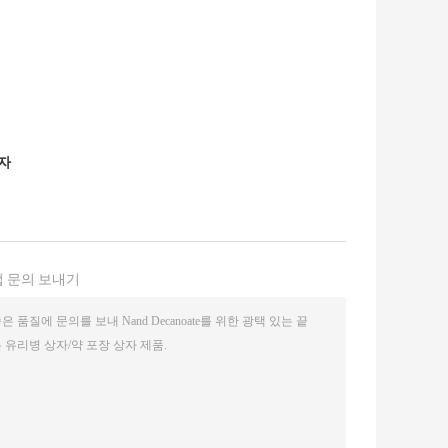
상자
 문의 보내기