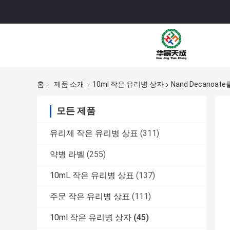
홈
제품 소개
10ml 작은 유리병 상자
Nand Decanoa
모든 제품
유리제 작은 유리병 상표
(311)
약병 라벨
(255)
10mL 작은 유리병 상표
(137)
주문 작은 유리병 상표
(111)
10ml 작은 유리병 상자
(45)