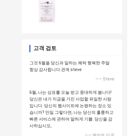
고객 검토
그것 6월을 당신과 일하는 쾌락 행복한 주말
항상 감사합니다 관계 steve
—— Steve
6월, 나는 상표를 오늘 받고 중대하게 봅니다!
당신은 내가 지금을 가진 사업할 유일한 사람
입니다. 당신의 웹사이트에 논평하는 장소 있
습니까? 만일 그렇다면, 나는 당신의 훌륭하고
빠른 서비스에 관하여 말하게 기쁠. 당신을 감
사하십시오,
—— 앨버트 미국