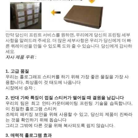
만약 당신이 프린트 서비스를 원하면, 우리에게 당신의 프린팅 세부
사항을 알려드려 주세요. 더 많은 세부사항은 우리가 당신에게 더 빠
른 쿼레이션을 만들 수 있도록 도와 줄 수 있습니다. 당신에게 감사하
세요.
자사 제품 우위 :
1. 고급 품질
우리는 홀로그래프 스티커를 하기 위해 가장 좋은 물질을 가장 사
용합니다, 최상품이 것 태도에 나옵니다
시장에서 승자 ;
2. 반대 가짜 특징이 껍질 스티커가 떨어질 때 결원을 남깁니다
우리의 팀은 최고 안티-카운터페이팅 프린팅 기술을 습득합니다,
이 친절한 홀로그램 스티커
조제의 패키징 보안을 위해 사용할 수 있고, 당신의 제품이 진짜라
는 것을 확인하기 위해 돕습니다
그리고 그밖에 다른 것을 위해 복사되도록 쉽지 않습니다.
3. 매력적 홀로그램 효과