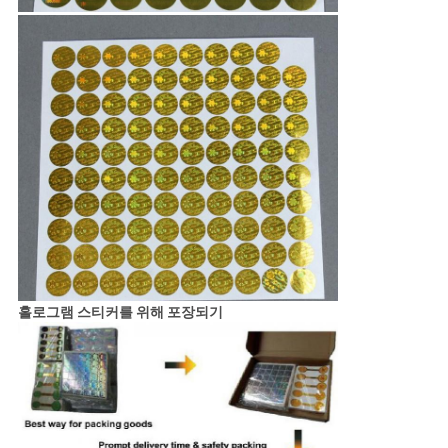
홀로그램 스티커를 위해 포장되기