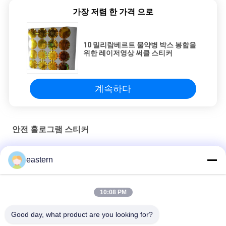
가장 저렴 한 가격 으로
10 밀리람베르트 물약병 박스 봉합을
위한 레이저영상 써클 스티커
계속하다
안전 홀로그램 스티커
은 봉지 10ml 병 또는 상자에 대한 홀로그램 라벨
eastern
애완 동물 표지판 제품 인증 증진을 위한 사용자 지정 홀로그램 라
벨
10:08 PM
영구 접착제 보안 홀로그램 스티커 UV 인쇄
Good day, what product are you looking for?