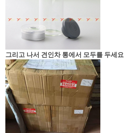
그리고 나서 견인차 통에서 모두를 두세요