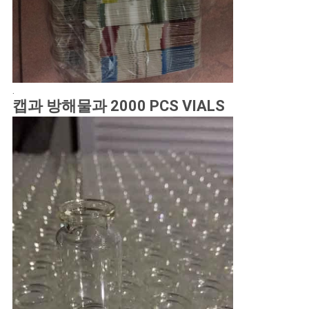
.
캡과 방해물과 2000 PCS VIALS