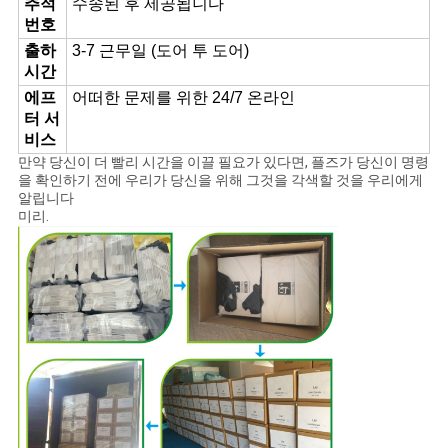
추적
수송된 후 제공됩니다
번호
출하
3-7 근무일 (도어 투 도어)
시간
에프
어떠한 문제를 위한 24/7 온라인
터 서
비스
만약 당신이 더 빨리 시간을 이끌 필요가 있다면, 플즈가 당신이 명령
을 확인하기 전에 우리가 당신을 위해 그것을 각색할 것을 우리에게
알립니다
미리.