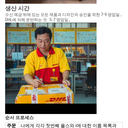
생산 시간
:
수신 예금 뒤에 있는 모든 제품과 디자인의 승인을 위한 7-9 영업일 ;
DHL에 의해 운반하는 것 : 5-7 영업일 ;
순서 프로세스
주문
나에게 각각 첫번째 플스와 i에 대한 이름 목록과