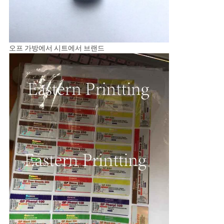
오프 가방에서 시트에서 브랜드