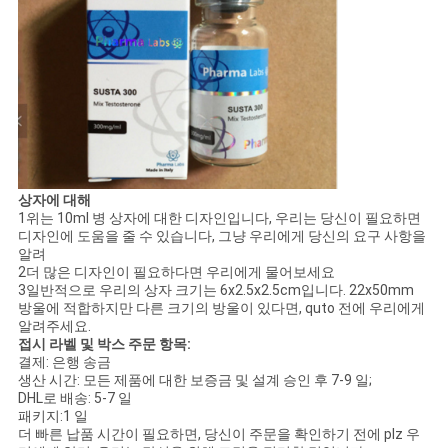
상자에 대해
1위는 10ml 병 상자에 대한 디자인입니다, 우리는 당신이 필요하면
디자인에 도움을 줄 수 있습니다, 그냥 우리에게 당신의 요구 사항을
알려
2더 많은 디자인이 필요하다면 우리에게 물어보세요
3일반적으로 우리의 상자 크기는 6x2.5x2.5cm입니다. 22x50mm
방울에 적합하지만 다른 크기의 방울이 있다면, quto 전에 우리에게
알려주세요.
접시 라벨 및 박스 주문 항목:
결제: 은행 송금
생산 시간: 모든 제품에 대한 보증금 및 설계 승인 후 7-9 일;
DHL로 배송: 5-7 일
패키지:1 일
더 빠른 납품 시간이 필요하면, 당신이 주문을 확인하기 전에 plz 우