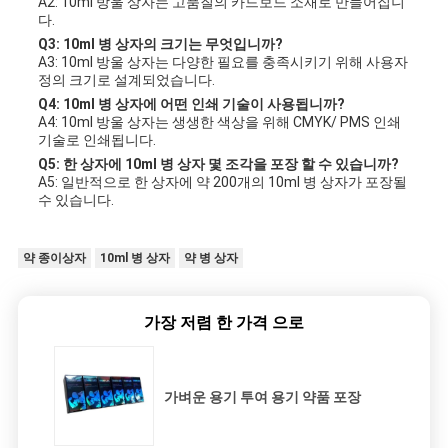
A2: 10ml 방울 상자는 고품질의 카드보드 소재로 만들어집니
다.
Q3: 10ml 병 상자의 크기는 무엇입니까?
A3: 10ml 방울 상자는 다양한 필요를 충족시키기 위해 사용자
정의 크기로 설계되었습니다.
Q4: 10ml 병 상자에 어떤 인쇄 기술이 사용됩니까?
A4: 10ml 방울 상자는 생생한 색상을 위해 CMYK/ PMS 인쇄
기술로 인쇄됩니다.
Q5: 한 상자에 10ml 병 상자 몇 조각을 포장 할 수 있습니까?
A5: 일반적으로 한 상자에 약 200개의 10ml 병 상자가 포장될
수 있습니다.
약 종이상자
10ml 병 상자
약 병 상자
가장 저렴 한 가격 으로
가벼운 용기 투여 용기 약품 포장