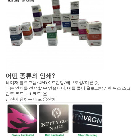
어떤 종류의 인쇄?
레이저 홀로그램/CMYK 프린팅/에브로싱/다른 것
다른 인쇄를 선택할 수 있습니다, 예를 들어 홀로그램 / 반 위조 스크
립트 코드, QR 코드, 은
당신이 원하는 대로 웅진해