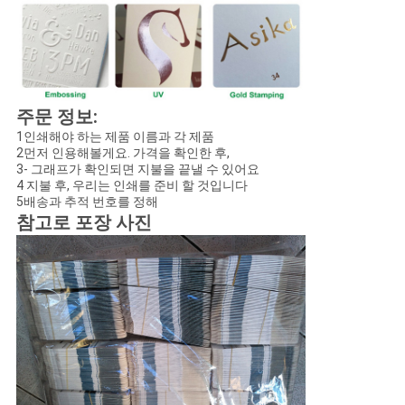
주문 정보:
1인쇄해야 하는 제품 이름과 각 제품
2먼저 인용해볼게요. 가격을 확인한 후,
3- 그래프가 확인되면 지불을 끝낼 수 있어요
4 지불 후, 우리는 인쇄를 준비 할 것입니다
5배송과 추적 번호를 정해
참고로 포장 사진