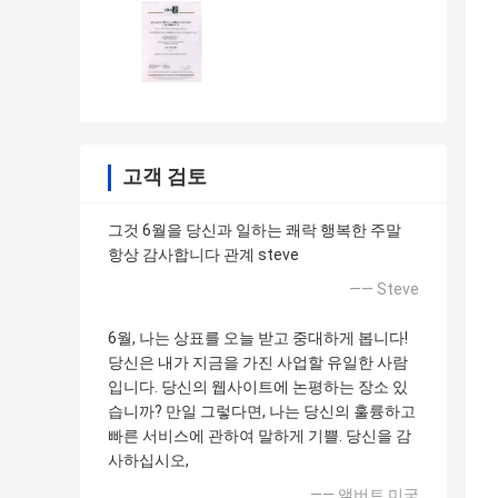
고객 검토
그것 6월을 당신과 일하는 쾌락 행복한 주말
항상 감사합니다 관계 steve
—— Steve
6월, 나는 상표를 오늘 받고 중대하게 봅니다!
당신은 내가 지금을 가진 사업할 유일한 사람
입니다. 당신의 웹사이트에 논평하는 장소 있
습니까? 만일 그렇다면, 나는 당신의 훌륭하고
빠른 서비스에 관하여 말하게 기쁠. 당신을 감
사하십시오,
—— 앨버트 미국