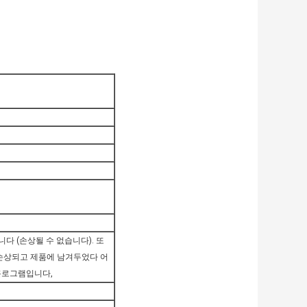
다 (손상될 수 없습니다). 또
 손상되고 제품에 남겨두었다 어
 홀로그램입니다,