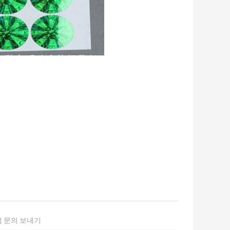
 문의 보내기