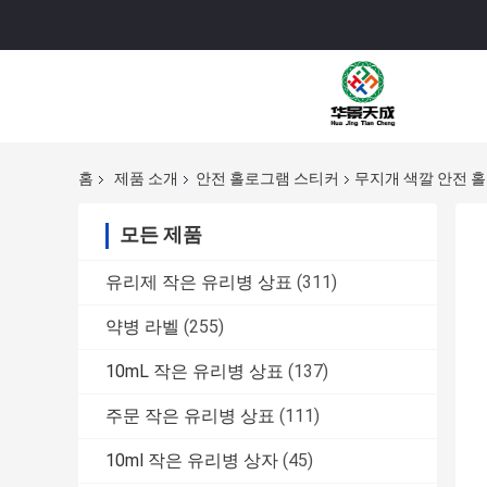
홈
제품 소개
안전 홀로그램 스티커
무지개 색깔 안전 홀
모든 제품
유리제 작은 유리병 상표
(311)
약병 라벨
(255)
10mL 작은 유리병 상표
(137)
주문 작은 유리병 상표
(111)
10ml 작은 유리병 상자
(45)