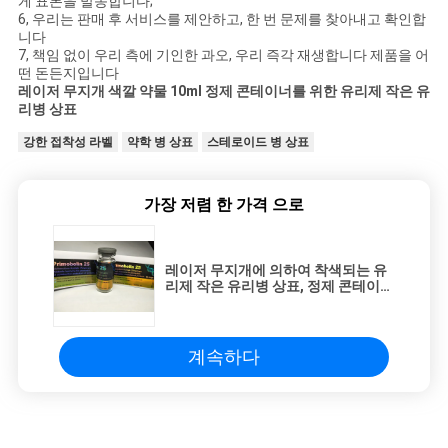
게 표본을 발송합니다;
6, 우리는 판매 후 서비스를 제안하고, 한 번 문제를 찾아내고 확인합
니다
7, 책임 없이 우리 측에 기인한 과오, 우리 즉각 재생합니다 제품을 어
떤 돈든지입니다
레이저 무지개 색깔 약물 10ml 정제 콘테이너를 위한 유리제 작은 유
리병 상표
강한 접착성 라벨
약학 병 상표
스테로이드 병 상표
가장 저렴 한 가격 으로
레이저 무지개에 의하여 착색되는 유
리제 작은 유리병 상표, 정제 콘테이너
를 위한 약 병 상표
계속하다