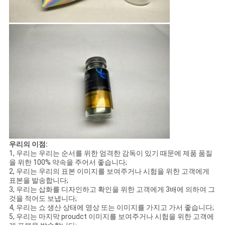
우리의 이점:
1, 우리는 우리는 순서를 위한 엄격한 감독이 있기 때문에 제품 품질
을 위한 100% 약속을 주어서 좋습니다;
2, 우리는 우리의 표본 이미지를 보여주거나 시험을 위한 고객에게
표본을 발송합니다;
3, 우리는 삽화를 디자인하고 확인을 위한 고객에게 3배에 의하여 그
것을 적어도 보냅니다;
4, 우리는 쇼 생산 상태에 영상 또는 이미지를 가지고 가서 좋습니다;
5, 우리는 마지막 proudct 이미지를 보여주거나 시험을 위한 고객에