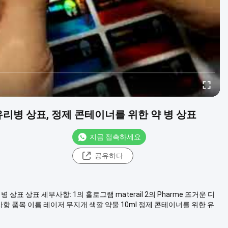
리병 상표, 정제 콘테이너를 위한 약 병 상표
지금 접촉하세요
공유하다
표 상표 세부사항: 1의 홀로그램 materail 2의 Pharme 뜨거운 디
세부사항 품목 이름 레이저 무지개 색깔 약물 10ml 정제 콘테이너를 위한 유