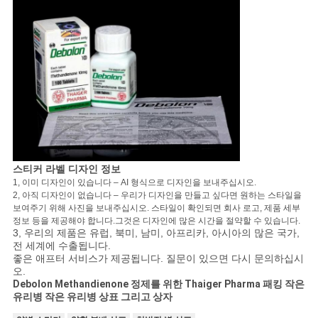
스티커 라벨 디자인 정보
1, 이미 디자인이 있습니다 – AI 형식으로 디자인을 보내주십시오.
2, 아직 디자인이 없습니다 – 우리가 디자인을 만들고 싶다면 원하는 스타일을
보여주기 위해 사진을 보내주십시오. 스타일이 확인되면 회사 로고, 제품 세부
정보 등을 제공해야 합니다.그것은 디자인에 많은 시간을 절약할 수 있습니다.
3, 우리의 제품은 유럽, 북미, 남미, 아프리카, 아시아의 많은 국가,
전 세계에 수출됩니다.
좋은 애프터 서비스가 제공됩니다. 질문이 있으면 다시 문의하십시
오.
Debolon Methandienone 정제를 위한 Thaiger Pharma 패킹 작은
유리병 작은 유리병 상표 그리고 상자