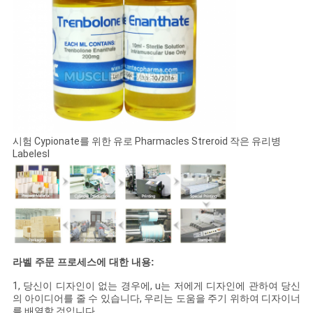
시험 Cypionate를 위한 유로 Pharmacles Streroid 작은 유리병
Labelesl
라벨 주문 프로세스에 대한 내용:
1, 당신이 디자인이 없는 경우에, u는 저에게 디자인에 관하여 당신
의 아이디어를 줄 수 있습니다, 우리는 도움을 주기 위하여 디자이너
를 배열할 것입니다