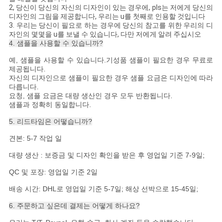
2, 당신이 당신의 자신의 디자인이 있는 경우에, pls는 저에게 당신의
디자인의 그림을 제공합니다, 우리는 u를 첫째로 인용할 것입니다
3. 우리는 당신이 필요로 하는 경우에 당신의 참고를 위한 우리의 디
자인의 몇몇을 u를 보낼 수 있습니다, 다만 저에게 알려 주십시오
4. 샘플을 사용할 수 있습니까?
예, 샘플을 사용할 수 있습니다.기성품 샘플이 필요한 경우 무료로
제공됩니다.
자신의 디자인으로 샘플이 필요한 경우 샘플 요금은 디자인에 따라
다릅니다.
요청, 샘플 요금은 대량 생산인 경우 모두 반환됩니다.
샘플과 정확히 동일합니다.
5. 리드타임은 어떻습니까?
견본: 5-7 작업 일
대량 생산 : 보증금 및 디자인 확인을 받은 후 영업일 기준 7-9일;
QC 및 포장: 영업일 기준 2일
배송 시간: DHL로 영업일 기준 5-7일; 해상 선박으로 15-45일;
6. 주문하고 싶은데 결제는 어떻게 하나요?