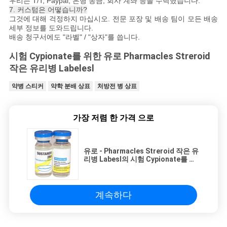
우리는 T/T, Paypal, 은행 송금, 회사 계좌 등을 수락했습니다.
7. 커스텀은 어떻습니까?
그것에 대해 걱정하지 마십시오. 전문 포장 및 배송 팀이 모든 배송
세부 정보를 도와드립니다.
배송 청구서에도 "라벨" / "상자"를 씁니다.
시험 Cypionate를 위한 유로 Pharmacles Streroid
작은 유리병 Labelesl
약병 스티커
약학 분배 상표
처방전 병 상표
가장 저렴 한 가격 으로
유로 - Pharmacles Streroid 작은 유
리병 Labesl의 시험 Cypionate를 위
한 시험 상표
계속하다