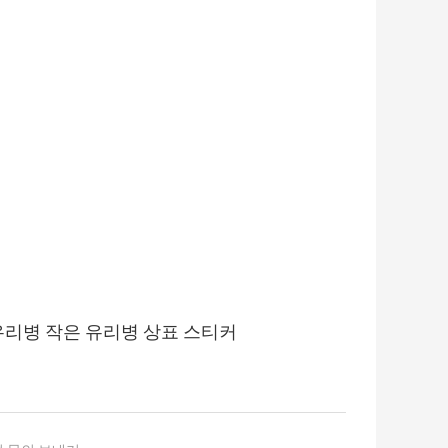
작은 유리병 작은 유리병 상표 스티커