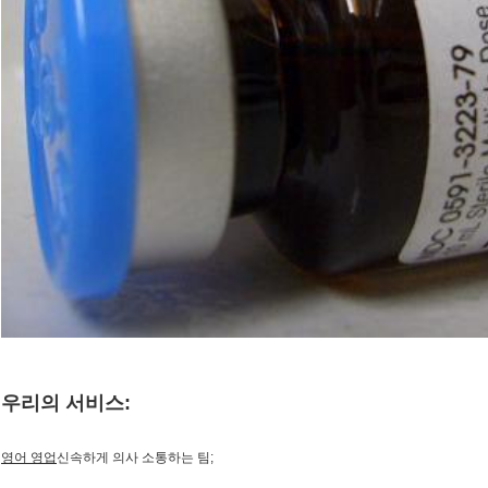
우리의 서비스:
영어 영업
신속하게 의사 소통하는 팀;