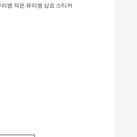
작은 유리병 작은 유리병 상표 스티커