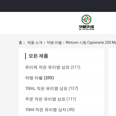
홈
제품 소개
약병 라벨
Watson 시험 Cypionate 
모든 제품
유리제 작은 유리병 상표
(311)
약병 라벨
(255)
10mL 작은 유리병 상표
(137)
주문 작은 유리병 상표
(111)
10ml 작은 유리병 상자
(45)