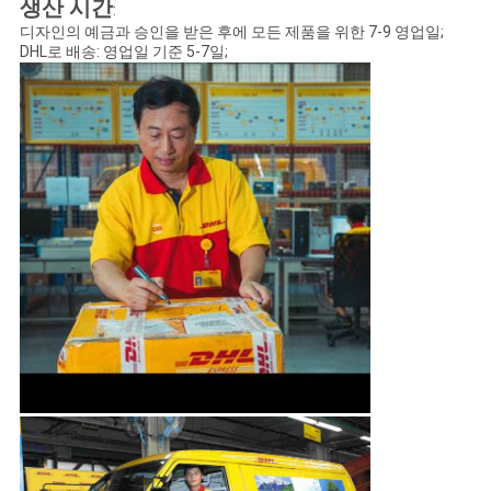
생산 시간
:
디자인의 예금과 승인을 받은 후에 모든 제품을 위한 7-9 영업일;
DHL로 배송: 영업일 기준 5-7일;