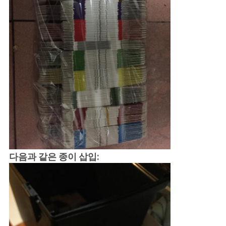
다음과 같은 종이 삽입: