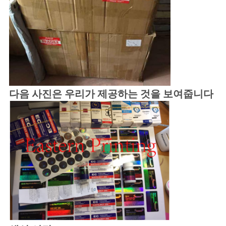
다음 사진은 우리가 제공하는 것을 보여줍니다