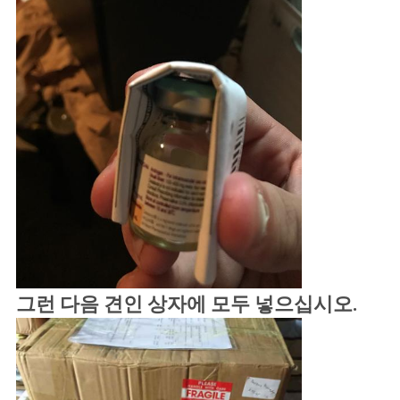
그런 다음 견인 상자에 모두 넣으십시오.