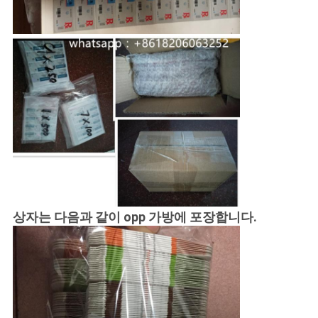
상자는 다음과 같이 opp 가방에 포장합니다.