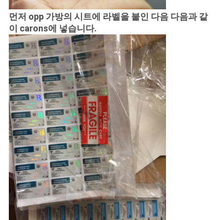
먼저 opp 가방의 시트에 라벨을 붙인 다음 다음과 같
이 carons에 넣습니다.