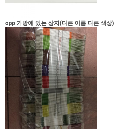
opp 가방에 있는 상자(다른 이름 다른 색상)