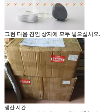
그런 다음 견인 상자에 모두 넣으십시오.
생산 시간
: