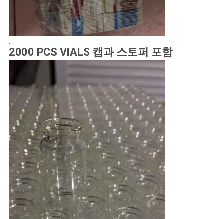
.
2000 PCS VIALS 캡과 스토퍼 포함