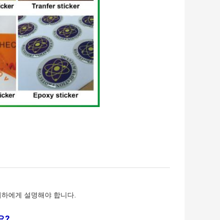
귀하에게 설명해야 합니다.
요?