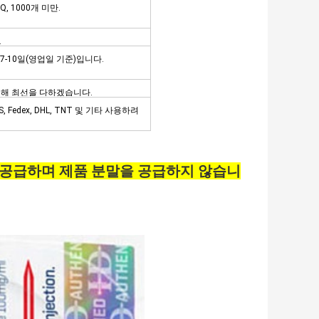
 1000개 미만.
.
 7-10일(영업일 기준)입니다.
위해 최선을 다하겠습니다.
edex, DHL, TNT 및 기타 사용하려
만 공급하며 제품 분말을 공급하지 않습니