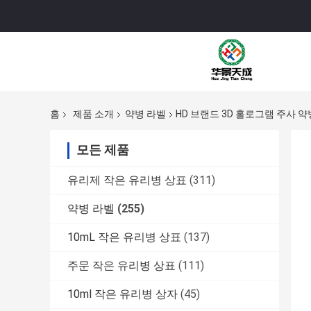
홈
제품 소개
약병 라벨
HD 브랜드 3D 홀로그램 주사 약
모든 제품
유리제 작은 유리병 상표
(311)
약병 라벨
(255)
10mL 작은 유리병 상표
(137)
주문 작은 유리병 상표
(111)
10ml 작은 유리병 상자
(45)