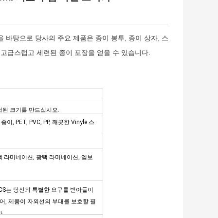
험을 바탕으로 당사의 주요 제품은 종이 봉투, 종이 상자, 스
는 고급스럽고 세련된 종이 포장을 얻을 수 있습니다.
정된 크기를 만드십시오.
PET, PVC, PP, 깨끗한 Vinyle 스
무광택 라미네이션, 광택 라미네이션, 엠보
 PCS는 당신의 특별한 요구를 받아들이
들어, 제품이 자외선의 부대를 보호할 필
다