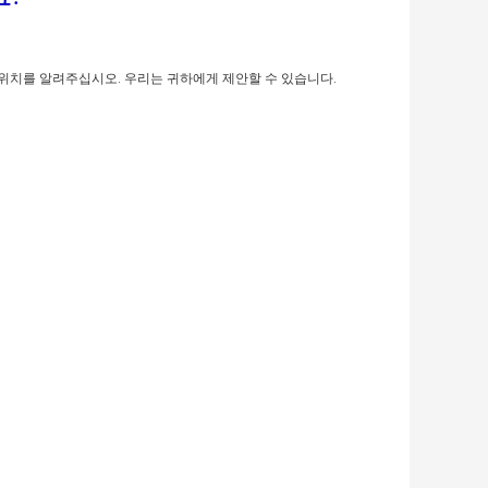
위치를 알려주십시오. 우리는 귀하에게 제안할 수 있습니다.