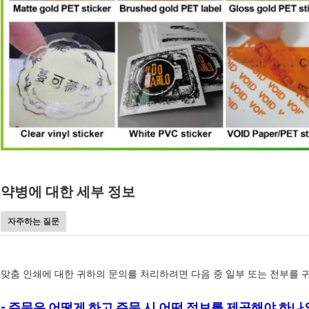
약병에 대한 세부 정보
자주하는 질문
맞춤 인쇄에 대한 귀하의 문의를 처리하려면 다음 중 일부 또는 전부를 
- 주문은 어떻게 하고 주문 시 어떤 정보를 제공해야 하나