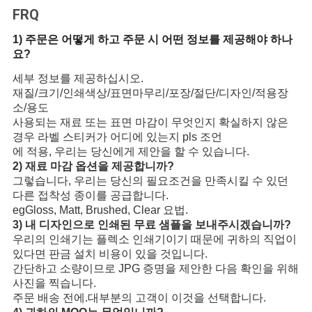
FRQ
1) 주문은 어떻게 하고 주문 시 어떤 정보를 제공해야 하나
요?
세부 정보를 제공하십시오.
재질/크기/인쇄색상/표면마무리/포장/절단/디자인/적용장
소/용도
사용되는 재료 또는 표면 마감이 무엇인지 확실하지 않은
경우 라벨 스티커가 어디에 있는지 pls 조언
에 적용, 우리는 당신에게 제안을 할 수 있습니다.
2) 재료 마감 옵션을 제공합니까?
그렇습니다, 우리는 당신의 필요조건을 만족시킬 수 있던
다른 접착성 종이를 공급합니다.
egGloss, Matt, Brushed, Clear 요법.
3) 내 디자인으로 인쇄된 무료 샘플을 보내주시겠습니까?
우리의 인쇄기는 플렉소 인쇄기이기 때문에 귀하의 직업이
있다면 판금 설치 비용이 있을 것입니다.
간단하고 소량이므로 JPG 증명을 제안한 다음 확인을 위해
사진을 찍습니다.
주문 배송 전에.대부분의 고객이 이것을 선택합니다.