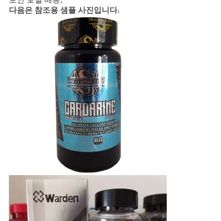
다음은 참조용 샘플 사진입니다.