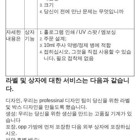
크기
당신이 전에 만난 문제는 무엇입니까
자세한
상자
홀로그램 인쇄 / UV 스팟 / 엠보싱
내용은
기능
주문 설계;
10ml 주사 약병/정제 병에 적합
접히십시오, 그것을 직접 사용할 수 있습
니다, 필요 접착제 없음
라벨 및 상자에 대한 서비스는 다음과 같습니
다.
디자인, 우리는 professinal 디자인 팀이 당신을 위한 라벨
및 박스 디자인을 만들도록 했습니다.
생성: 우리는 당신을 위한 생산을 만드는 고품질 기계가 있
습니다
포장, opp 가방에 먼저 포장한 다음 외부 상자에 포장하십
시오.
보안 호별 배송;