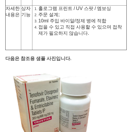
자세한
상자
홀로그램 프린트 / UV 스팟 / 엠보싱
내용은
기능
주문 설계;
10ml 주입 바이알/정제 병에 적합
접을 수 있고 직접 사용할 수 있으며 접착
제가 필요하지 않습니다.
다음은 참조용 샘플 사진입니다.