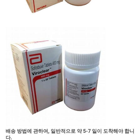
배송 방법에 관하여, 일반적으로 약 5-7 일이 도착해야 합니
다.