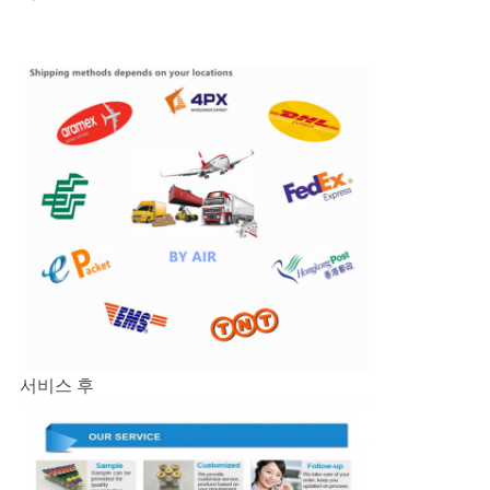
서비스 후