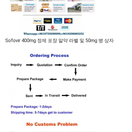
Sofovir 400mg 정제 포장 알약 라벨 및 50mg 병 상자