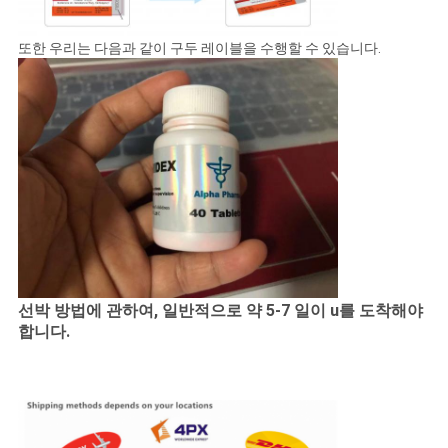
또한 우리는 다음과 같이 구두 레이블을 수행할 수 있습니다.
선박 방법에 관하여, 일반적으로 약 5-7 일이 u를 도착해야
합니다.