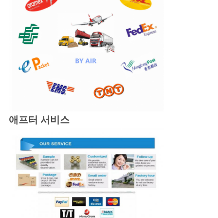
애프터 서비스