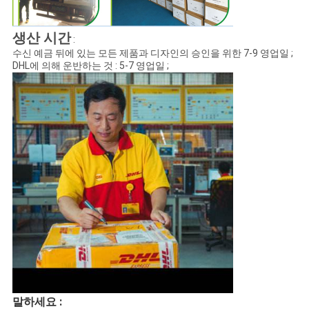
생산 시간
:
수신 예금 뒤에 있는 모든 제품과 디자인의 승인을 위한 7-9 영업일 ;
DHL에 의해 운반하는 것 : 5-7 영업일 ;
말하세요 :