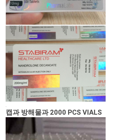
.
캡과 방해물과 2000 PCS VIALS