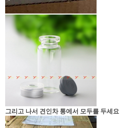
그리고 나서 견인차 통에서 모두를 두세요