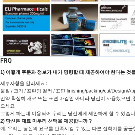
FRQ
1) 어떻게 주문과 정보가 내가 명령할 때 제공하여야 한다는 것을
세부사항을 알리세요 :
물질 / 크기 / 프린팅 컬러 / 표면 finishing/packing/cut/Design/Ap
만약 확실히 재료 또는 표면 마감인 아니라 당신이 사용했으면, 
으세요
그렇게 하는데 이용되어 우리는 당신에게 제안하게 할 수 있습니
2) 당신은 재료 마무리 선택을 제공합니까 ?
예, 우리는 당신의 요구를 만족시킬 수 있는 다른 접착지를 공급