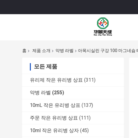
홈
제품 소개
약병 라벨
아목시실린 구강 100 마그네슘
모든 제품
유리제 작은 유리병 상표
(311)
약병 라벨
(255)
10mL 작은 유리병 상표
(137)
주문 작은 유리병 상표
(111)
10ml 작은 유리병 상자
(45)