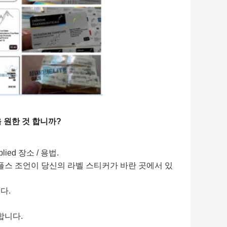
 원한 것 합니까?
plied 장소 / 용법.
플스 조언이 당신의 라벨 스티커가 바란 곳에서 있
다.
합니다.