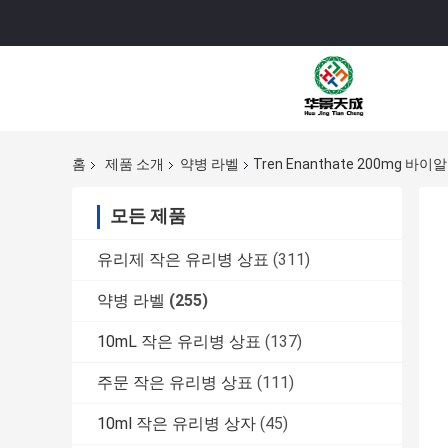
홈
제품 소개
약병 라벨
Tren Enanthate 200mg 바
모든 제품
유리제 작은 유리병 상표
(311)
약병 라벨
(255)
10mL 작은 유리병 상표
(137)
주문 작은 유리병 상표
(111)
10ml 작은 유리병 상자
(45)