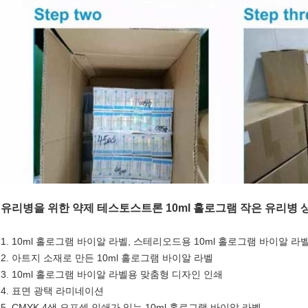
유리병을 위한 약제 테스토스트론 10ml 홀로그램 작은 유리병 상
1. 10ml 홀로그램 바이알 라벨, 스테리오드용 10ml 홀로그램 바이알 라
2. 아트지 소재로 만든 10ml 홀로그램 바이알 라벨
3. 10ml 홀로그램 바이알 라벨용 맞춤형 디자인 인쇄
4. 표면 광택 라미네이션
5. CMYK 4색 오프셋 인쇄가 있는 10ml 홀로그램 바이알 라벨