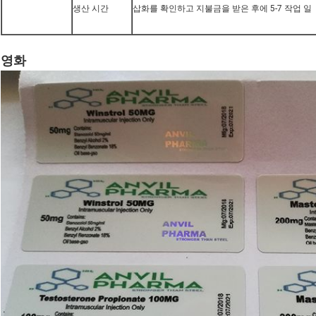
생산 시간
삽화를 확인하고 지불금을 받은 후에 5-7 작업 일
영화