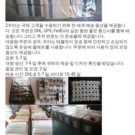
2우리는 국제 고객을 수용하기 위해 전 세계 배송 옵션을 제공합니
다. 모든 주문은 DHL, UPS, FedEx와 같은 평판 좋은 통신사를 통해 배
송됩니다.그리고 추적 번호는 각 운송물에 제공됩니다..
대용량 주문의 경우, 우리는 태블릿이 운송 중에 안전하고 손상되지
않도록 운송에 팔레트를 사용합니다. 주문에 따라 사용자 정의 포장
옵션도 제공됩니다.
표본: 5-7 일
대량 생산: 7-9 일 후에 귀하의 예금 및 디자인 확인을 받았습니다;
품질 관리 및 포장: 2 일
배송 시간: DHL로 5-7 일, 바다로 15-45 일