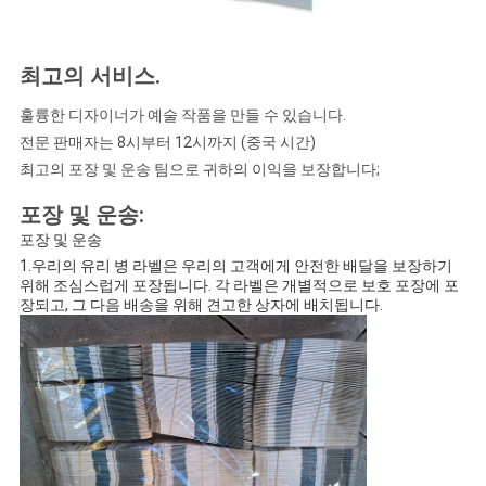
최고의 서비스
.
훌륭한 디자이너가 예술 작품을 만들 수 있습니다.
전문 판매자는 8시부터 12시까지 (중국 시간)
최고의 포장 및 운송 팀으로 귀하의 이익을 보장합니다;
포장 및 운송:
포장 및 운송
1.우리의 유리 병 라벨은 우리의 고객에게 안전한 배달을 보장하기
위해 조심스럽게 포장됩니다. 각 라벨은 개별적으로 보호 포장에 포
장되고, 그 다음 배송을 위해 견고한 상자에 배치됩니다.