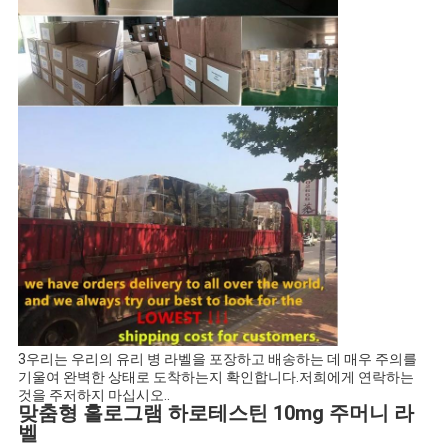
3우리는 우리의 유리 병 라벨을 포장하고 배송하는 데 매우 주의를
기울여 완벽한 상태로 도착하는지 확인합니다.저희에게 연락하는
것을 주저하지 마십시오..
맞춤형 홀로그램 하로테스틴 10mg 주머니 라
벨