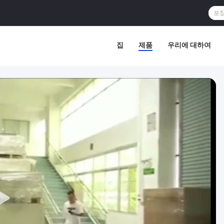
집
제품
우리에 대하여