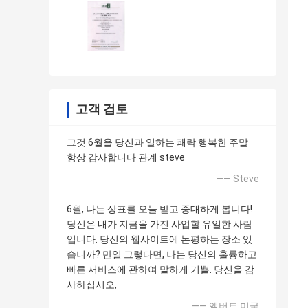
고객 검토
그것 6월을 당신과 일하는 쾌락 행복한 주말
항상 감사합니다 관계 steve
—— Steve
6월, 나는 상표를 오늘 받고 중대하게 봅니다!
당신은 내가 지금을 가진 사업할 유일한 사람
입니다. 당신의 웹사이트에 논평하는 장소 있
습니까? 만일 그렇다면, 나는 당신의 훌륭하고
빠른 서비스에 관하여 말하게 기쁠. 당신을 감
사하십시오,
—— 앨버트 미국