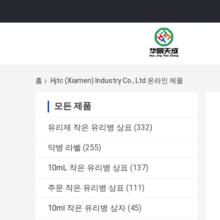
홈
Hjtc (Xiamen) Industry Co., Ltd 온라인 제품
모든 제품
유리제 작은 유리병 상표
(332)
약병 라벨
(255)
10mL 작은 유리병 상표
(137)
주문 작은 유리병 상표
(111)
10ml 작은 유리병 상자
(45)