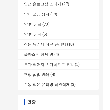
안전 홀로그램 스티커
(27)
약제 포장 상자
(19)
약 병 상표
(73)
약 병 상자
(6)
작은 유리제 작은 유리병
(10)
플라스틱 정제 병
(4)
모자 떨어져 손가락으로 튀김
(5)
포장 삽입 인쇄
(4)
수동 작은 유리병 뇌관집게
(3)
인증