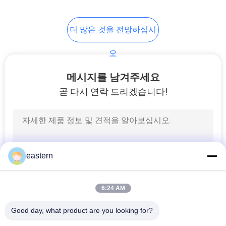
6
더 많은 것을 전망하십시
약 병 상자
오
메시지를 남겨주세요
곧 다시 연락 드리겠습니다!
10
작은 유리제 작은 유
eastern
리병
6:24 AM
Good day, what product are you looking for?