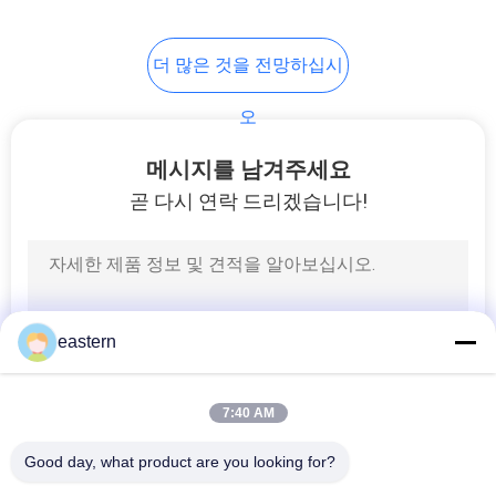
6
더 많은 것을 전망하십시
약 병 상자
오
메시지를 남겨주세요
곧 다시 연락 드리겠습니다!
9
작은 유리제 작은 유
eastern
리병
7:40 AM
Good day, what product are you looking for?