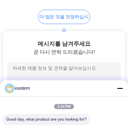
6
더 많은 것을 전망하십시
약 병 상자
오
메시지를 남겨주세요
곧 다시 연락 드리겠습니다!
9
작은 유리제 작은 유
eastern
리병
2:24 PM
Good day, what product are you looking for?