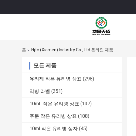
홈
Hjtc (Xiamen) Industry Co., Ltd 온라인 제품
모든 제품
유리제 작은 유리병 상표
(298)
약병 라벨
(251)
10mL 작은 유리병 상표
(137)
주문 작은 유리병 상표
(108)
10ml 작은 유리병 상자
(45)