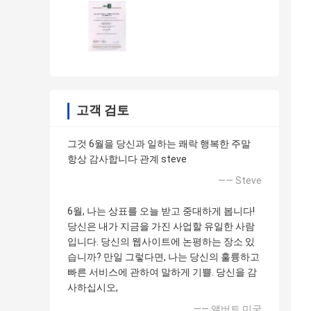
고객 검토
그것 6월을 당신과 일하는 쾌락 행복한 주말
항상 감사합니다 관계 steve
—— Steve
6월, 나는 상표를 오늘 받고 중대하게 봅니다!
당신은 내가 지금을 가진 사업할 유일한 사람
입니다. 당신의 웹사이트에 논평하는 장소 있
습니까? 만일 그렇다면, 나는 당신의 훌륭하고
빠른 서비스에 관하여 말하게 기쁠. 당신을 감
사하십시오,
—— 앨버트 미국