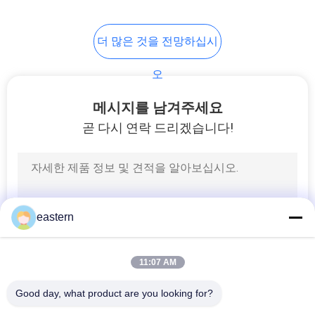
6
더 많은 것을 전망하십시
약 병 상자
오
메시지를 남겨주세요
곧 다시 연락 드리겠습니다!
9
작은 유리제 작은 유
eastern
리병
11:07 AM
Good day, what product are you looking for?