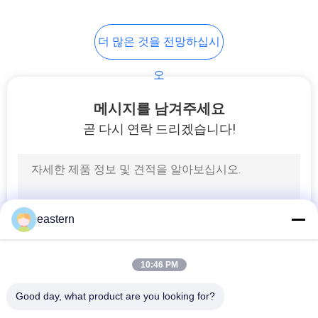
6
더 많은 것을 전망하십시
약 병 상자
오
메시지를 남겨주세요
곧 다시 연락 드리겠습니다!
9
작은 유리제 작은 유
eastern
리병
10:46 PM
Good day, what product are you looking for?