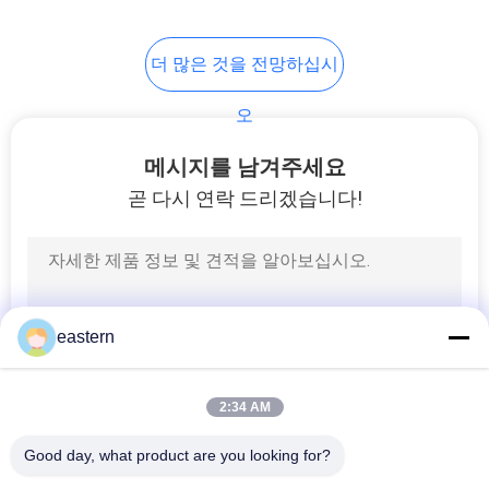
6
더 많은 것을 전망하십시
약 병 상자
오
메시지를 남겨주세요
곧 다시 연락 드리겠습니다!
9
작은 유리제 작은 유
eastern
리병
2:34 AM
Good day, what product are you looking for?