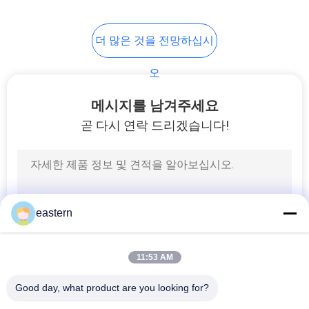
6
더 많은 것을 전망하십시
약 병 상자
오
메시지를 남겨주세요
곧 다시 연락 드리겠습니다!
9
작은 유리제 작은 유
eastern
리병
11:53 AM
Good day, what product are you looking for?